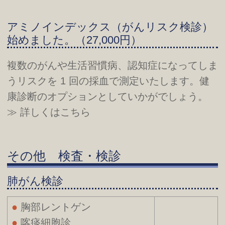
アミノインデックス（がんリスク検診）
始めました。（27,000円）
複数のがんや生活習慣病、認知症になってしま
うリスクを 1 回の採血で測定いたします。健
康診断のオプションとしていかがでしょう。
≫ 詳しくはこちら
その他 検査・検診
肺がん検診
胸部レントゲン
喀痰細胞診