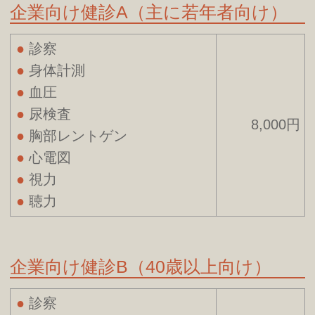
企業向け健診A（主に若年者向け）
診察
身体計測
血圧
尿検査
8,000円
胸部レントゲン
心電図
視力
聴力
企業向け健診B（40歳以上向け）
診察