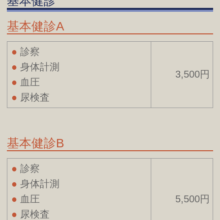
基本健診
基本健診A
診察
身体計測
3,500円
血圧
尿検査
基本健診B
診察
身体計測
血圧
5,500円
尿検査