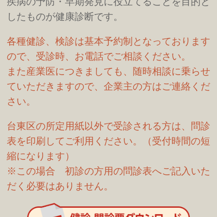
疾病の予防・早期発見に役立てることを目的と
したものが健康診断です。
各種健診、検診は基本予約制となっております
ので、受診時、お電話でご相談ください。
また産業医につきましても、随時相談に乗らせ
ていただきますので、企業主の方はご連絡くだ
さい。
台東区の所定用紙以外で受診される方は、問診
表を印刷してご利用ください。（受付時間の短
縮になります）
※この場合 初診の方用の問診表へご記入いた
だく必要はありません。