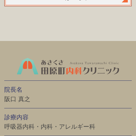
院長名
阪口 真之
診療内容
呼吸器内科・内科・アレルギー科