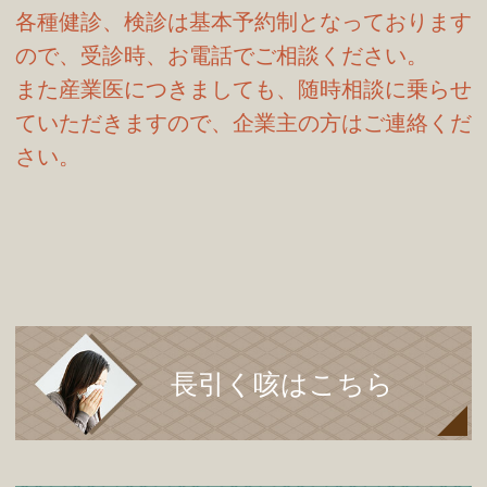
各種健診、検診は基本予約制となっております
ので、受診時、お電話でご相談ください。
また産業医につきましても、随時相談に乗らせ
ていただきますので、企業主の方はご連絡くだ
さい。
長引く咳はこちら