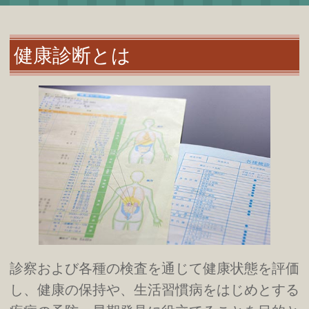
健康診断とは
診察および各種の検査を通じて健康状態を評価
し、健康の保持や、生活習慣病をはじめとする