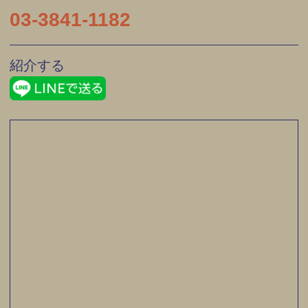
03-3841-1182
紹介する
LINEで送る