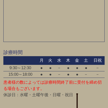
診療時間
月
火
水
木
金
土
日祝
9:30～12:30
●
●
－
●
●
●
－
15:00～18:00
●
●
－
●
●
－
－
患者様の数によっては診療時間終了前に受付を締め切
る場合もございます。
休診日：水曜・土曜午後・日曜・祝日