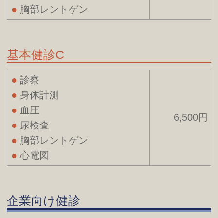
胸部レントゲン
基本健診C
診察
身体計測
血圧
6,500円
尿検査
胸部レントゲン
心電図
企業向け健診