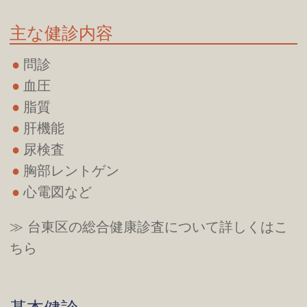
主な健診内容
問診
血圧
脂質
肝機能
尿検査
胸部レントゲン
心電図など
≫ 台東区の総合健康診査について詳しくはこ
ちら