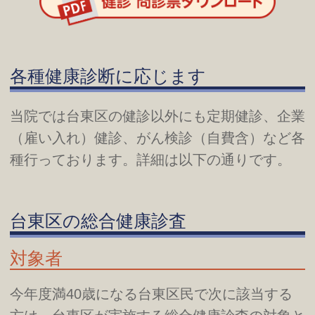
各種健康診断に応じます
当院では台東区の健診以外にも定期健診、企業
（雇い入れ）健診、がん検診（自費含）など各
種行っております。詳細は以下の通りです。
台東区の総合健康診査
対象者
今年度満40歳になる台東区民で次に該当する