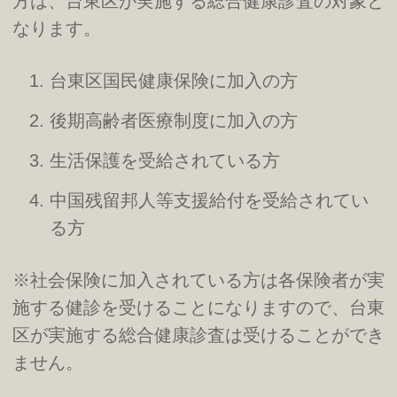
方は、台東区が実施する総合健康診査の対象と
なります。
台東区国民健康保険に加入の方
後期高齢者医療制度に加入の方
生活保護を受給されている方
中国残留邦人等支援給付を受給されてい
る方
※社会保険に加入されている方は各保険者が実
施する健診を受けることになりますので、台東
区が実施する総合健康診査は受けることができ
ません。