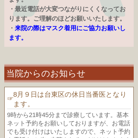
・最近電話が大変つながりにくくなってお
ります。ご理解のほどお願いいたします。
・
来院の際はマスク着用にご協力お願いし
ます。
当院からのお知らせ
8月９日は台東区の休日当番医となり
ます。
9時から21時45分まで診療しています。基本
ネット予約をお願いしておりますが、お電話
でも受け付けはいたしますので、ネット予約