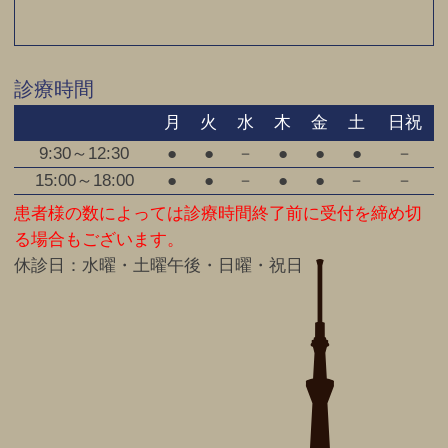
診療時間
月
火
水
木
金
土
日祝
9:30～12:30
●
●
－
●
●
●
－
15:00～18:00
●
●
－
●
●
－
－
患者様の数によっては診療時間終了前に受付を締め切
る場合もございます。
休診日：水曜・土曜午後・日曜・祝日