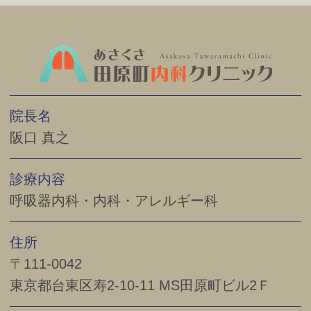
院長名
阪口 真之
診療内容
呼吸器内科・内科・アレルギー科
住所
〒111-0042
東京都台東区寿2-10-11 MS田原町ビル2Ｆ