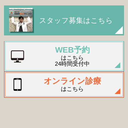
スタッフ募集はこちら
WEB予約
はこちら
24時間受付中
オンライン診療
はこちら