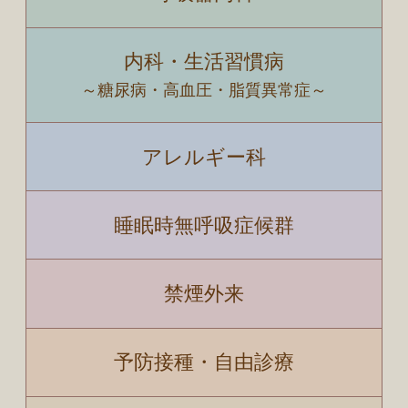
内科・生活習慣病
～糖尿病・高血圧・脂質異常症～
アレルギー科
睡眠時無呼吸症候群
禁煙外来
予防接種・自由診療