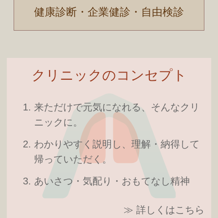
健康診断・企業健診・自由検診
クリニックのコンセプト
来ただけで元気になれる、そんなクリ
ニックに。
わかりやすく説明し、理解・納得して
帰っていただく。
あいさつ・気配り・おもてなし精神
≫ 詳しくはこちら