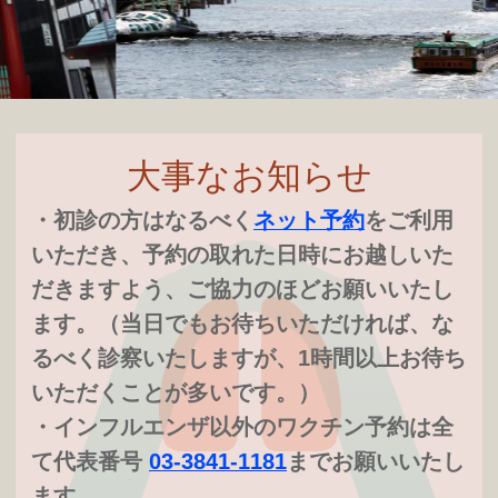
大事なお知らせ
・初診の方はなるべく
ネット予約
をご利用
いただき、予約の取れた日時にお越しいた
だきますよう、ご協力のほどお願いいたし
ます。（当日でもお待ちいただければ、な
るべく診察いたしますが、1時間以上お待ち
いただくことが多いです。）
・インフルエンザ以外のワクチン予約は全
て代表番号
03-3841-1181
までお願いいたし
ます。